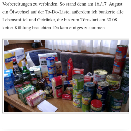
Vorbereitungen zu verbinden. So stand denn am 16./17. August
ein Ölwechsel auf der To-Do-Liste, außerdem ich bunkerte alle
Lebensmittel und Getränke, die bis zum Törnstart am 30.08.
keine Kühlung brauchten. Da kam einiges zusammen…