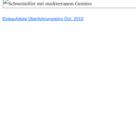
Einkaufsliste Überführungstörn Oct. 2010