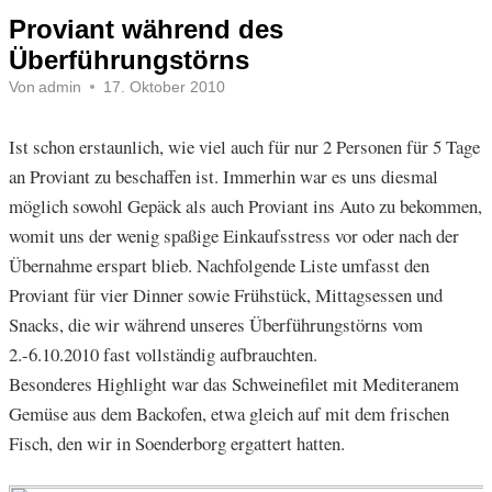
Proviant während des
Überführungstörns
Von
admin
17. Oktober 2010
Ist schon erstaunlich, wie viel auch für nur 2 Personen für 5 Tage
an Proviant zu beschaffen ist. Immerhin war es uns diesmal
möglich sowohl Gepäck als auch Proviant ins Auto zu bekommen,
womit uns der wenig spaßige Einkaufsstress vor oder nach der
Übernahme erspart blieb. Nachfolgende Liste umfasst den
Proviant für vier Dinner sowie Frühstück, Mittagsessen und
Snacks, die wir während unseres Überführungstörns vom
2.-6.10.2010 fast vollständig aufbrauchten.
Besonderes Highlight war das Schweinefilet mit Mediteranem
Gemüse aus dem Backofen, etwa gleich auf mit dem frischen
Fisch, den wir in Soenderborg ergattert hatten.