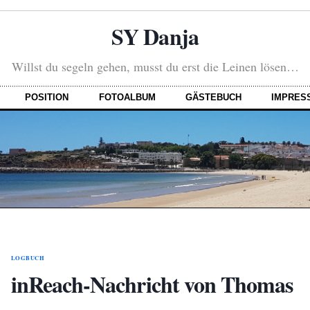
SY Danja
Willst du segeln gehen, musst du erst die Leinen lösen…
POSITION
FOTOALBUM
GÄSTEBUCH
IMPRES
LOGBUCH
inReach-Nachricht von Thomas