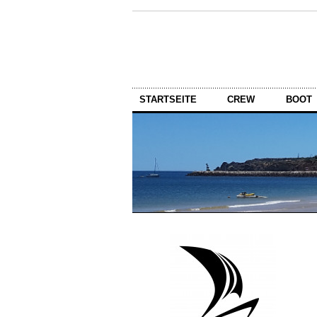
STARTSEITE
CREW
BOOT