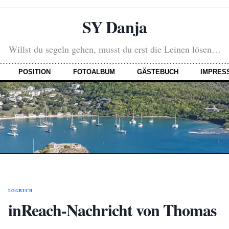
SY Danja
Willst du segeln gehen, musst du erst die Leinen lösen…
POSITION
FOTOALBUM
GÄSTEBUCH
IMPRES
LOGBUCH
inReach-Nachricht von Thomas