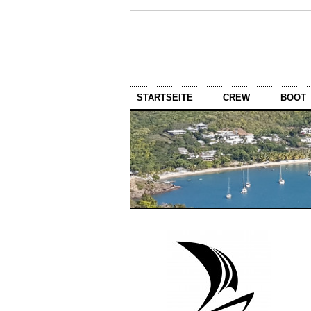
STARTSEITE
CREW
BOOT