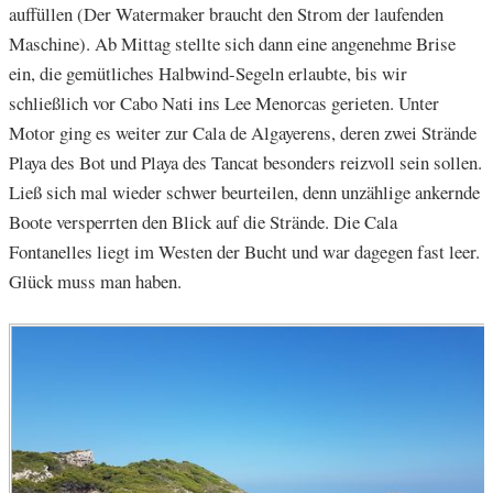
auffüllen (Der Watermaker braucht den Strom der laufenden
Maschine). Ab Mittag stellte sich dann eine angenehme Brise
ein, die gemütliches Halbwind-Segeln erlaubte, bis wir
schließlich vor Cabo Nati ins Lee Menorcas gerieten. Unter
Motor ging es weiter zur Cala de Algayerens, deren zwei Strände
Playa des Bot und Playa des Tancat besonders reizvoll sein sollen.
Ließ sich mal wieder schwer beurteilen, denn unzählige ankernde
Boote versperrten den Blick auf die Strände. Die Cala
Fontanelles liegt im Westen der Bucht und war dagegen fast leer.
Glück muss man haben.