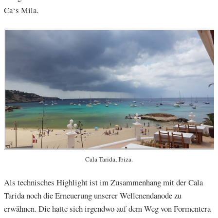
Ca‘s Mila.
Cala Tarida, Ibiza.
Als technisches Highlight ist im Zusammenhang mit der Cala
Tarida noch die Erneuerung unserer Wellenendanode zu
erwähnen. Die hatte sich irgendwo auf dem Weg von Formentera