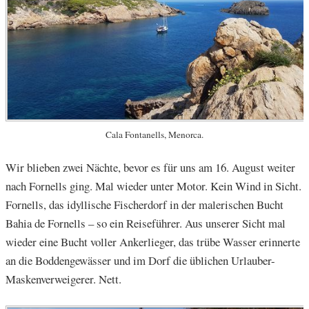
Cala Fontanells, Menorca.
Wir blieben zwei Nächte, bevor es für uns am 16. August weiter
nach Fornells ging. Mal wieder unter Motor. Kein Wind in Sicht.
Fornells, das idyllische Fischerdorf in der malerischen Bucht
Bahia de Fornells – so ein Reiseführer. Aus unserer Sicht mal
wieder eine Bucht voller Ankerlieger, das trübe Wasser erinnerte
an die Boddengewässer und im Dorf die üblichen Urlauber-
Maskenverweigerer. Nett.