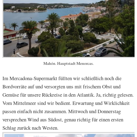
Mahón. Hauptstadt Menorcas.
Im Mercadona-Supermarkt füllten wir schließlich noch die
Bordvorräte auf und versorgten uns mit frischem Obst und
Gemüse für unsere Rückreise in den Atlantik. Ja, richtig gelesen.
Vom Mittelmeer sind wir bedient. Erwartung und Wirklichkeit
passen einfach nicht zusammen. Mittwoch und Donnerstag
versprechen Wind aus Südost, genau richtig für einen ersten
Schlag zurück nach Westen.