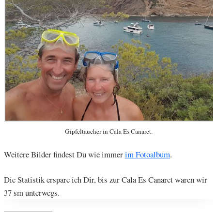
Gipfeltaucher in Cala Es Canaret.
Weitere Bilder findest Du wie immer
im Fotoalbum
.
Die Statistik erspare ich Dir, bis zur Cala Es Canaret waren wir
37 sm unterwegs.