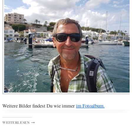
Weitere Bilder findest Du wie immer
im Fotoalbum.
MENORCA
WEITERLESEN